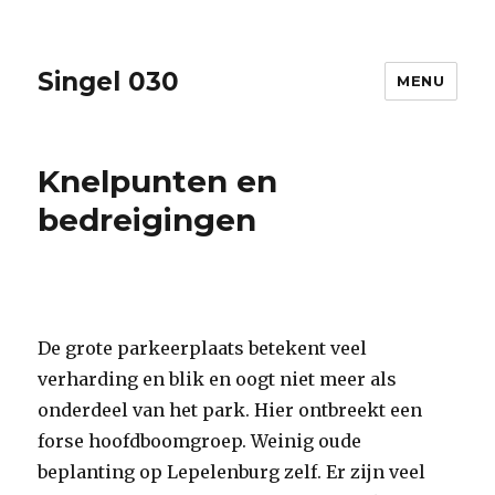
Singel 030
MENU
Knelpunten en
bedreigingen
De grote parkeerplaats betekent veel
verharding en blik en oogt niet meer als
onderdeel van het park. Hier ontbreekt een
forse hoofdboomgroep. Weinig oude
beplanting op Lepelenburg zelf. Er zijn veel