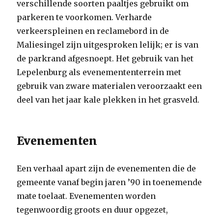
verschillende soorten paaltjes gebruikt om
parkeren te voorkomen. Verharde
verkeerspleinen en reclamebord in de
Maliesingel zijn uitgesproken lelijk; er is van
de parkrand afgesnoept. Het gebruik van het
Lepelenburg als evenemententerrein met
gebruik van zware materialen veroorzaakt een
deel van het jaar kale plekken in het grasveld.
Evenementen
Een verhaal apart zijn de evenementen die de
gemeente vanaf begin jaren ’90 in toenemende
mate toelaat. Evenementen worden
tegenwoordig groots en duur opgezet,