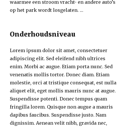
waarmee een stroom vracht- en andere auto’s
op het park wordt losgelaten. …
Onderhoudsniveau
Lorem ipsum dolor sit amet, consectetuer
adipiscing elit. Sed eleifend nibh ultrices
enim. Morbi ac augue. Etiam porta nunc. Sed
venenatis mollis tortor. Donec diam. Etiam
molestie, orci at tristique consequat, est nulla
aliquet elit, eget mollis mauris nunc at augue.
Suspendisse potenti. Donec tempus quam
fringilla lorem. Quisque non augue a mauris
dapibus faucibus. Suspendisse justo. Nam
dignissim. Aenean velit nibh, gravida nec,