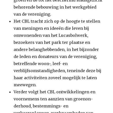
groen en de tot het beschermd stadsgezicht
behorende bebouwing in het werkgebied
van de vereniging.
Het CBL tracht zich op de hoogte te stellen
van meningen en ideeën die leven bij
omwonenden van het Lucasbolwerk,
bezoekers van het park ter plaatse en
andere belanghebbenden, in het bijzonder
de leden en donateurs van de vereniging,
betreffen­de woon-, leef- en
verblijfsomstandigheden, teneinde deze bij
haar activiteiten zoveel mogelijk te laten
meewegen.
Verder volgt het CBL ontwikkelingen en
voornemens ten aanzien van groenon­
derhoud, bestemmings- en