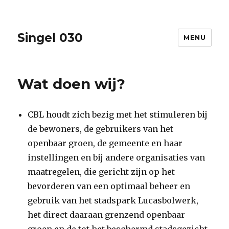
Singel 030
MENU
Wat doen wij?
CBL houdt zich bezig met het stimuleren bij
de bewoners, de gebruikers van het
openbaar groen, de gemeente en haar
instellingen en bij andere organisaties van
maatregelen, die gericht zijn op het
bevorde­ren van een optimaal beheer en
gebruik van het stadspark Lucasbolwerk,
het direct daar­aan grenzend openbaar