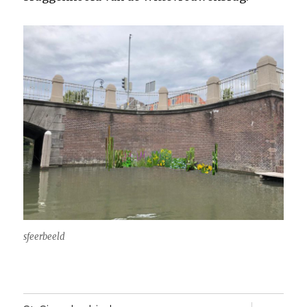
sfeerbeeld