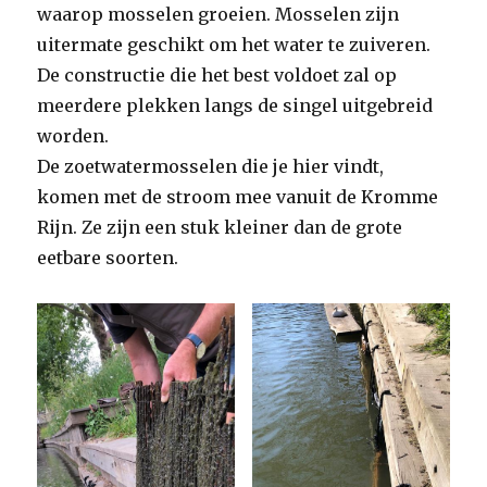
waarop mosselen groeien. Mosselen zijn
uitermate geschikt om het water te zuiveren.
De constructie die het best voldoet zal op
meerdere plekken langs de singel uitgebreid
worden.
De zoetwatermosselen die je hier vindt,
komen met de stroom mee vanuit de Kromme
Rijn. Ze zijn een stuk kleiner dan de grote
eetbare soorten.