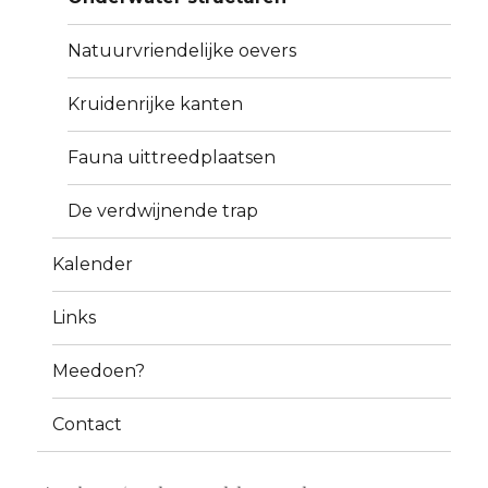
Natuurvriendelijke oevers
Kruidenrijke kanten
Fauna uittreedplaatsen
De verdwijnende trap
Kalender
Links
Meedoen?
Contact