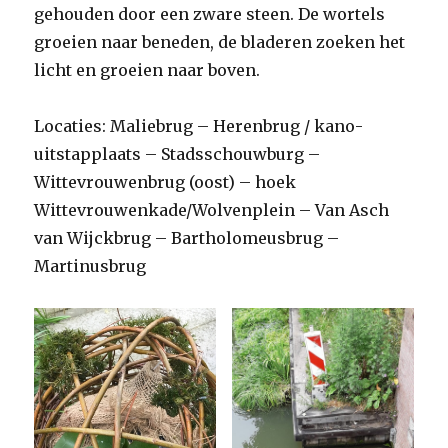
gehouden door een zware steen. De wortels
groeien naar beneden, de bladeren zoeken het
licht en groeien naar boven.
Locaties: Maliebrug – Herenbrug / kano-
uitstapplaats – Stadsschouwburg –
Wittevrouwenbrug (oost) – hoek
Wittevrouwenkade/Wolvenplein – Van Asch
van Wijckbrug – Bartholomeusbrug –
Martinusbrug