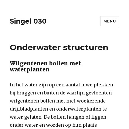
Singel 030
MENU
Onderwater structuren
Wilgentenen bollen met
waterplanten
In het water zijn op een aantal luwe plekken
bij bruggen en buiten de vaarlijn gevlochten
wilgentenen bollen met niet-woekerende
drijfbladplanten en onderwaterplanten te
water gelaten. De bollen hangen of liggen
onder water en worden op hun plaats